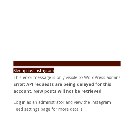
Sleduj náš Instagram
This error message is only visible to WordPress admins
Error: API requests are being delayed for this
account. New posts will not be retrieved.
Log in as an administrator and view the Instagram
Feed settings page for more details.