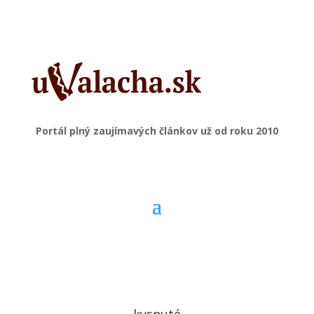
Portál plný zaujímavých článkov už od roku 2010