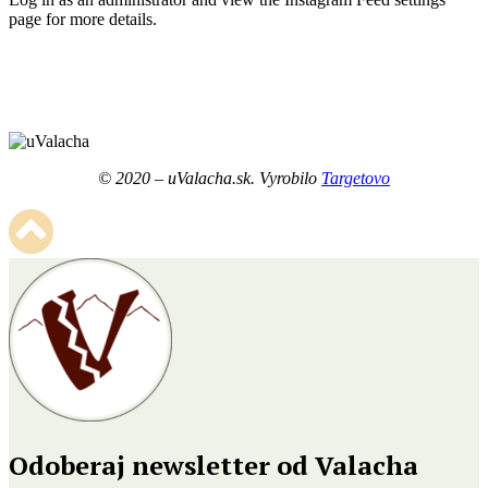
page for more details.
© 2020 – uValacha.sk. Vyrobilo
Targetovo
Odoberaj newsletter od Valacha