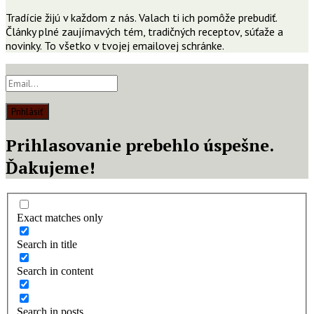
Tradície žijú v každom z nás. Valach ti ich pomôže prebudiť.
Články plné zaujímavých tém, tradičných receptov, súťaže a
novinky. To všetko v tvojej emailovej schránke.
Prihlásiť
Prihlasovanie prebehlo úspešne.
Ďakujeme!
Exact matches only
Search in title
Search in content
Search in posts