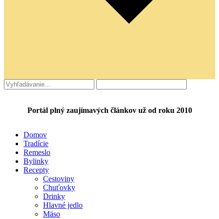
Portál plný zaujímavých článkov už od roku 2010
Domov
Tradície
Remeslo
Bylinky
Recepty
Cestoviny
Chuťovky
Drinky
Hlavné jedlo
Mäso