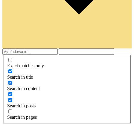
Exact matches only
Search in title
Search in content
Search in posts
Search in pages