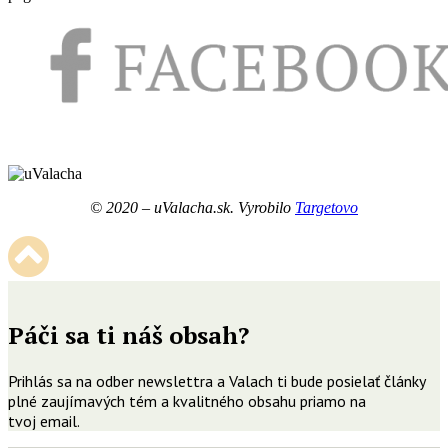
© 2020 – uValacha.sk. Vyrobilo
Targetovo
Páči sa ti náš obsah?
Prihlás sa na odber newslettra a Valach ti bude posielať články
plné zaujímavých tém a kvalitného obsahu priamo na
tvoj email.