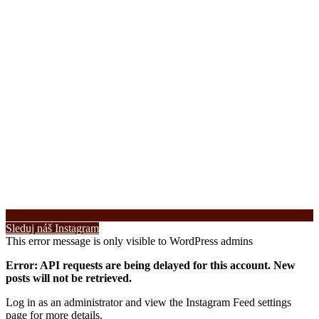
Sleduj náš Instagram
This error message is only visible to WordPress admins
Error: API requests are being delayed for this account. New
posts will not be retrieved.
Log in as an administrator and view the Instagram Feed settings
page for more details.