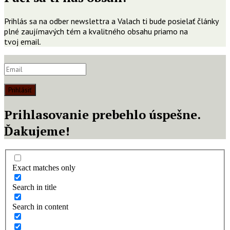
Prihlás sa na odber newslettra a Valach ti bude posielať články
plné zaujímavých tém a kvalitného obsahu priamo na
tvoj email.
Prihlásiť
Prihlasovanie prebehlo úspešne.
Ďakujeme!
Exact matches only
Search in title
Search in content